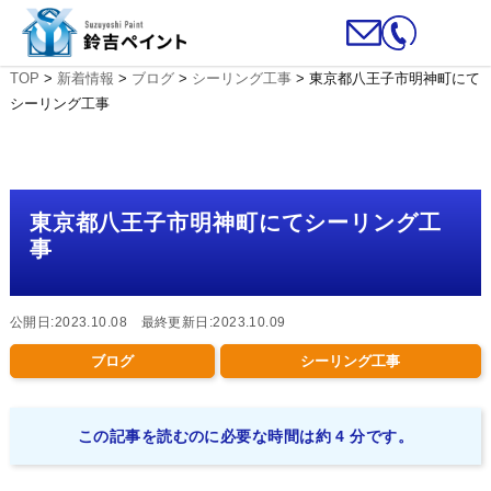
TOP
>
新着情報
>
ブログ
>
シーリング工事
>
東京都八王子市明神町にて
シーリング工事
東京都八王子市明神町にてシーリング工
事
公開日:2023.10.08 最終更新日:2023.10.09
ブログ
シーリング工事
この記事を読むのに必要な時間は約 4 分です。