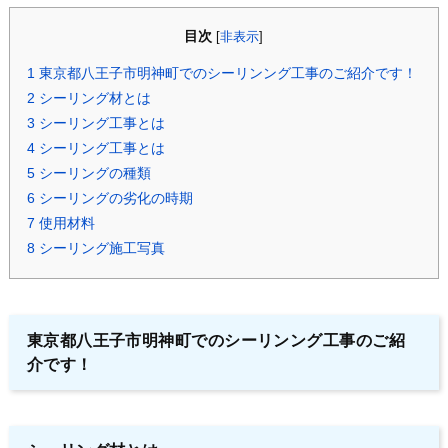
目次
[
非表示
]
1
東京都八王子市明神町でのシーリンング工事のご紹介です！
2
シーリング材とは
3
シーリング工事とは
4
シーリング工事とは
5
シーリングの種類
6
シーリングの劣化の時期
7
使用材料
8
シーリング施工写真
東京都八王子市明神町でのシーリンング工事のご紹
介です！