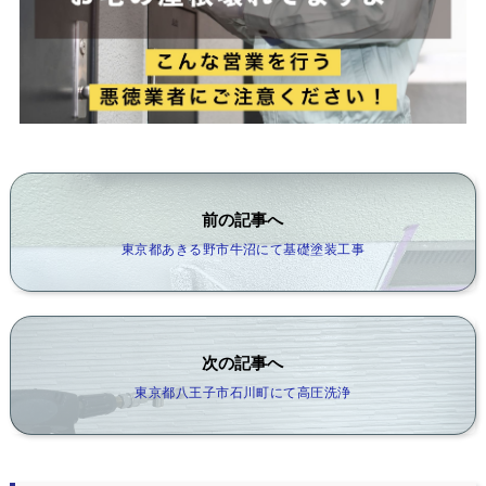
前の記事へ
東京都あきる野市牛沼にて基礎塗装工事
次の記事へ
東京都八王子市石川町にて高圧洗浄