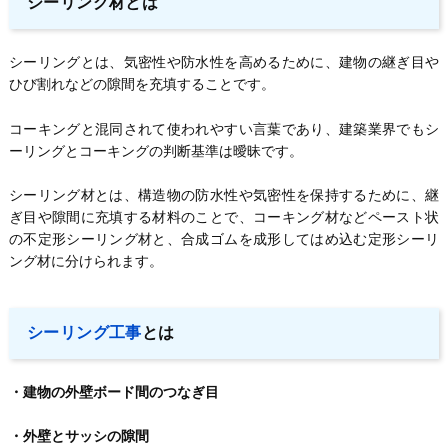
シーリング材とは
シーリングとは、気密性や防水性を高めるために、建物の継ぎ目や
ひび割れなどの隙間を充填することです。
コーキングと混同されて使われやすい言葉であり、建築業界でもシ
ーリングとコーキングの判断基準は曖昧です。
シーリング材とは、構造物の防水性や気密性を保持するために、継
ぎ目や隙間に充填する材料のことで、コーキング材などペースト状
の不定形シーリング材と、合成ゴムを成形してはめ込む定形シーリ
ング材に分けられます。
シーリング工事
とは
・建物の外壁ボード間のつなぎ目
・外壁とサッシの隙間