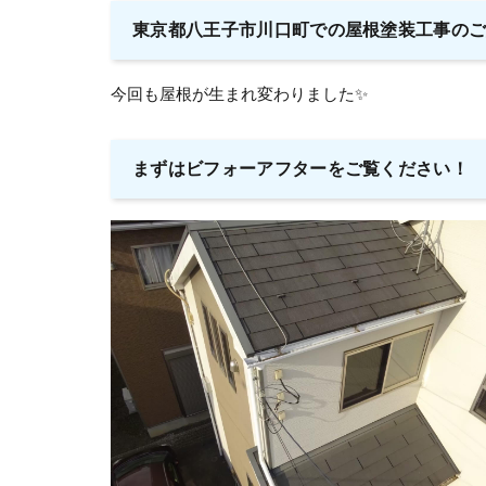
東京都八王子市川口町での屋根塗装工事の
今回も屋根が生まれ変わりました✨
まずはビフォーアフターをご覧ください！