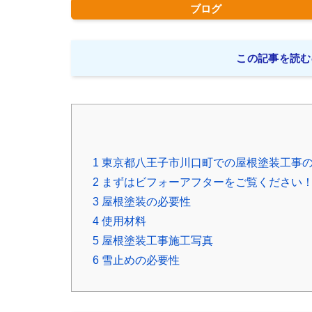
ブログ
この記事を読む
1
東京都八王子市川口町での屋根塗装工事
2
まずはビフォーアフターをご覧ください
3
屋根塗装の必要性
4
使用材料
5
屋根塗装工事施工写真
6
雪止めの必要性