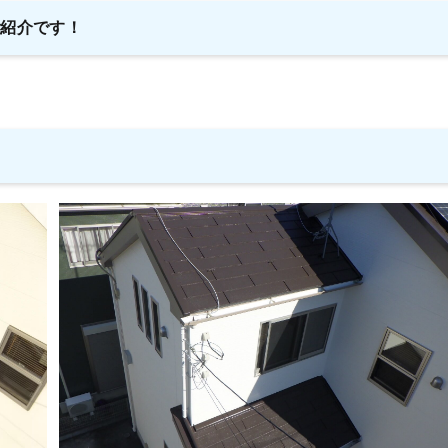
ご紹介です！