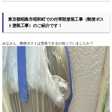
東京都昭島市昭和町での付帯部塗装工事（郵便ポス
ト塗装工事）のご紹介です！
みなさん、郵便ポストは塗装できるの知っていましたか？