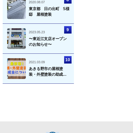
2020.08.07
東京都 日の出町 S様
邸 屋根塗装
2023.05.23
〜東近江支店オープン
のお知らせ〜
2021.03.09
あきる野市の屋根塗
装・外壁塗装の助成...