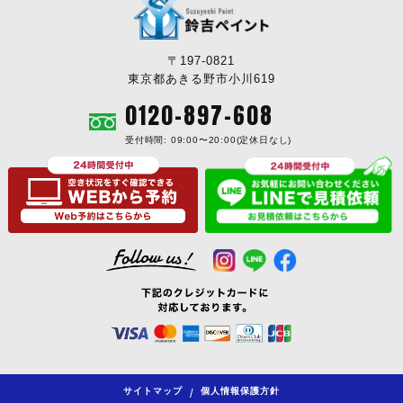
〒197-0821
東京都あきる野市小川619
0120-897-608
受付時間: 09:00〜20:00(定休日なし)
サイトマップ
個人情報保護方針
/