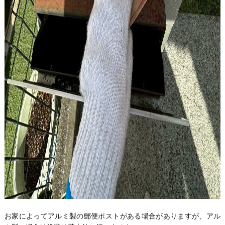
お家によってアルミ製の郵便ポストがある場合がありますが、アル