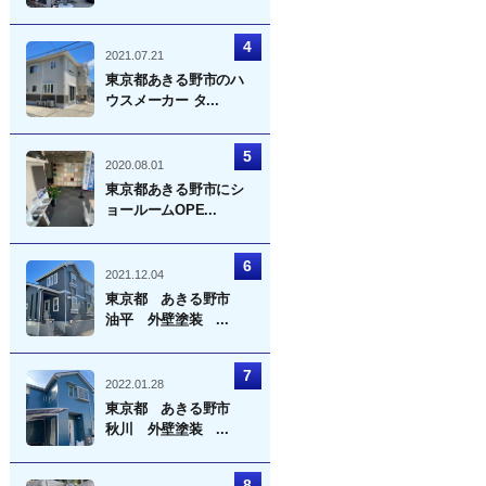
2021.07.21
東京都あきる野市のハ
ウスメーカー タ...
2020.08.01
東京都あきる野市にシ
ョールームOPE...
2021.12.04
東京都 あきる野市
油平 外壁塗装 ...
2022.01.28
東京都 あきる野市
秋川 外壁塗装 ...