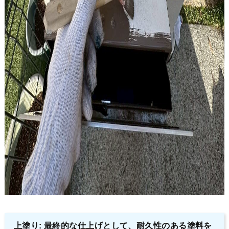
上塗り: 最終的な仕上げとして、耐久性のある塗料を