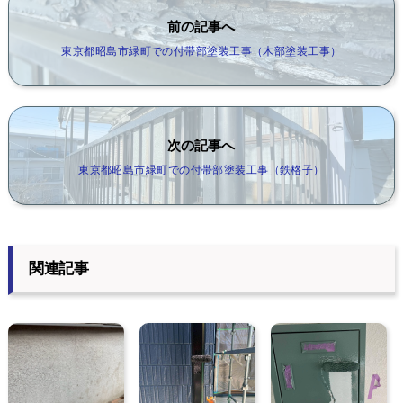
前の記事へ
東京都昭島市緑町での付帯部塗装工事（木部塗装工事）
次の記事へ
東京都昭島市緑町での付帯部塗装工事（鉄格子）
関連記事