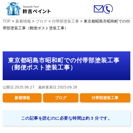
TOP
>
新着情報
>
ブログ
>
付帯部塗装工事
>
東京都昭島市昭和町での付
帯部塗装工事（郵便ポスト塗装工事）
東京都昭島市昭和町での付帯部塗装工事
（郵便ポスト塗装工事）
公開日:2025.06.27 最終更新日:2025.06.28
新着情報
ブログ
付帯部塗装工事
この記事を読むのに必要な時間は約 3 分です。