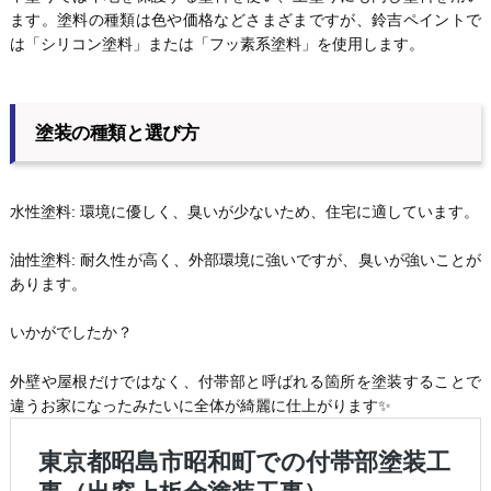
ます。塗料の種類は色や価格などさまざまですが、鈴吉ペイントで
は「シリコン塗料」または「フッ素系塗料」を使用します。
塗装の種類と選び方
水性塗料: 環境に優しく、臭いが少ないため、住宅に適しています。
油性塗料: 耐久性が高く、外部環境に強いですが、臭いが強いことが
あります。
いかがでしたか？
外壁や屋根だけではなく、付帯部と呼ばれる箇所を塗装することで
違うお家になったみたいに全体が綺麗に仕上がります✨