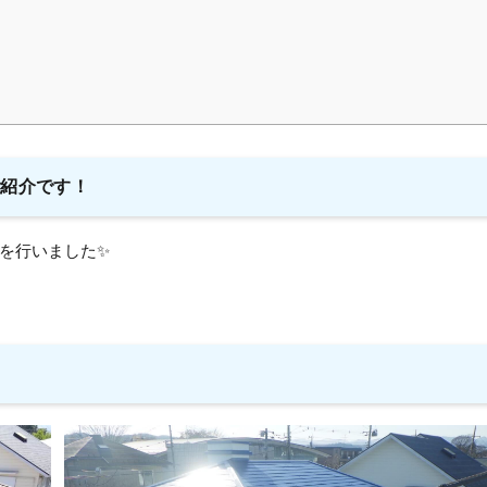
ご紹介です！
を行いました✨