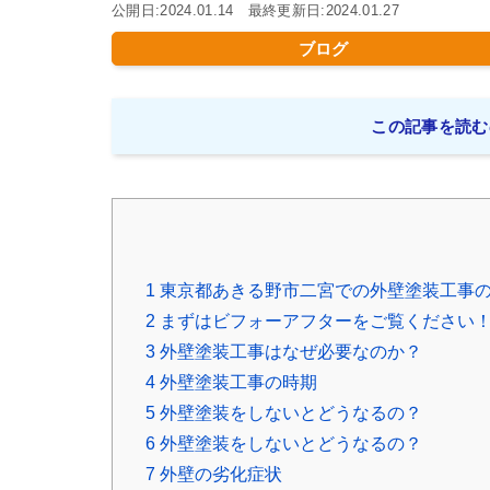
公開日:2024.01.14 最終更新日:2024.01.27
ブログ
この記事を読む
1
東京都あきる野市二宮での外壁塗装工事
2
まずはビフォーアフターをご覧ください
3
外壁塗装工事はなぜ必要なのか？
4
外壁塗装工事の時期
5
外壁塗装をしないとどうなるの？
6
外壁塗装をしないとどうなるの？
7
外壁の劣化症状