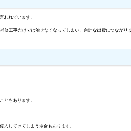
言われています。
や補修工事だけでは治せなくなってしまい、余計な出費につながり
こともあります。
侵入してきてしまう場合もあります。