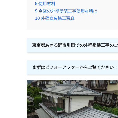
8
使用材料
9
今回の外壁塗装工事使用材料は
10
外壁塗装施工写真
東京都あきる野市引田での外壁塗装工事の
まずはビフォーアフターからご覧ください