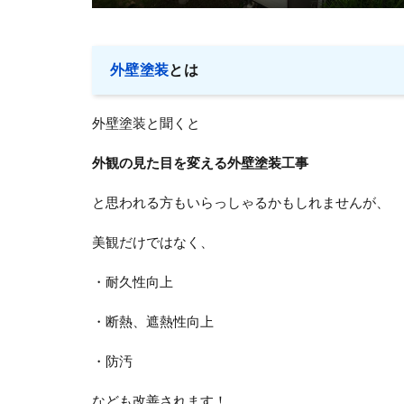
外壁塗装
とは
外壁塗装と聞くと
外観の見た目を変える外壁塗装工事
と思われる方もいらっしゃるかもしれませんが、
美観だけではなく、
・耐久性向上
・断熱、遮熱性向上
・防汚
なども改善されます！