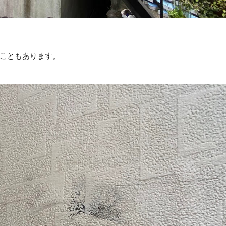
こともあります。