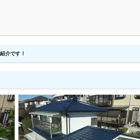
ご紹介です！
！