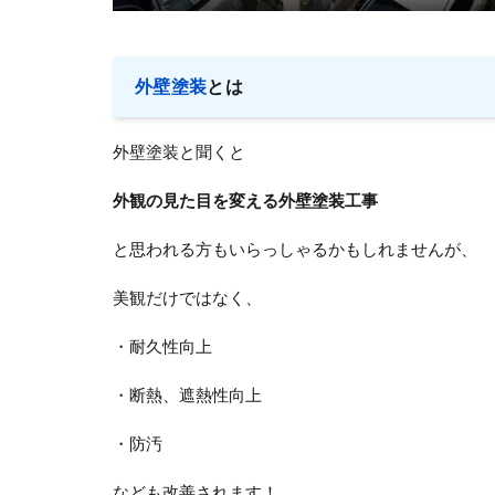
外壁塗装
とは
外壁塗装と聞くと
外観の見た目を変える外壁塗装工事
と思われる方もいらっしゃるかもしれませんが、
美観だけではなく、
・耐久性向上
・断熱、遮熱性向上
・防汚
なども改善されます！