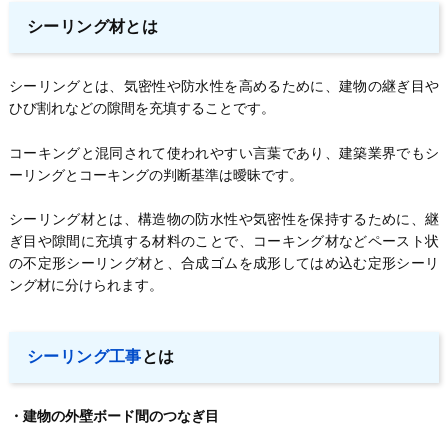
シーリング材とは
シーリングとは、気密性や防水性を高めるために、建物の継ぎ目や
ひび割れなどの隙間を充填することです。
コーキングと混同されて使われやすい言葉であり、建築業界でもシ
ーリングとコーキングの判断基準は曖昧です。
シーリング材とは、構造物の防水性や気密性を保持するために、継
ぎ目や隙間に充填する材料のことで、コーキング材などペースト状
の不定形シーリング材と、合成ゴムを成形してはめ込む定形シーリ
ング材に分けられます。
シーリング工事
とは
・建物の外壁ボード間のつなぎ目