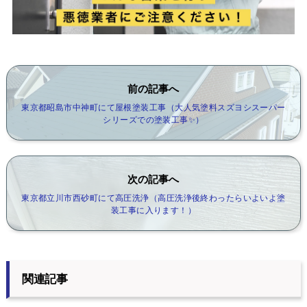
前の記事へ
東京都昭島市中神町にて屋根塗装工事（大人気塗料スズヨシスーパー
シリーズでの塗装工事✨）
次の記事へ
東京都立川市西砂町にて高圧洗浄（高圧洗浄後終わったらいよいよ塗
装工事に入ります！）
関連記事