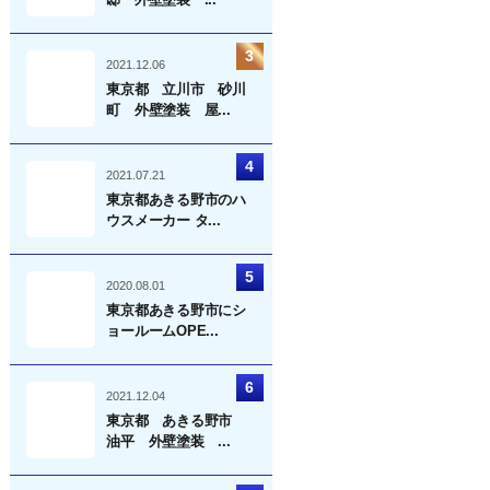
2021.12.06
東京都 立川市 砂川
町 外壁塗装 屋...
2021.07.21
東京都あきる野市のハ
ウスメーカー タ...
2020.08.01
東京都あきる野市にシ
ョールームOPE...
2021.12.04
東京都 あきる野市
油平 外壁塗装 ...