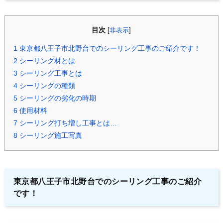
目次
[
非表示
]
1
東京都八王子市北野台でのシーリング工事のご紹介です！
2
シーリング材とは
3
シーリング工事とは
4
シーリングの種類
5
シーリングの劣化の時期
6
使用材料
7
シーリング打ち増し工事とは…
8
シーリング施工写真
東京都八王子市北野台でのシーリング工事のご紹介
です！