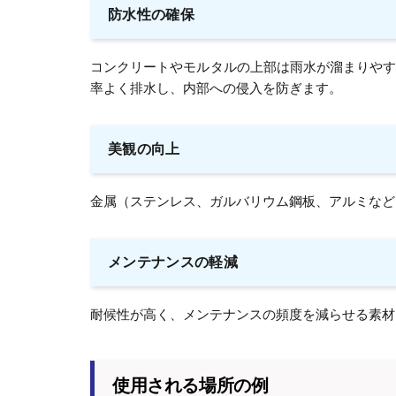
防水性の確保
コンクリートやモルタルの上部は雨水が溜まりや
率よく排水し、内部への侵入を防ぎます。
美観の向上
金属（ステンレス、ガルバリウム鋼板、アルミなど
メンテナンスの軽減
耐候性が高く、メンテナンスの頻度を減らせる素材
使用される場所の例