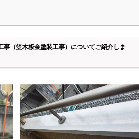
工事（笠木板金塗装工事）についてご紹介しま