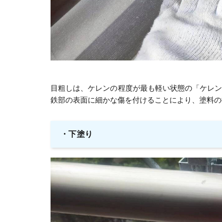
目粗しは、ケレンの程度が最も軽い状態の「ケレ
鉄部の表面に細かな傷を付けることにより、塗料の
・下塗り