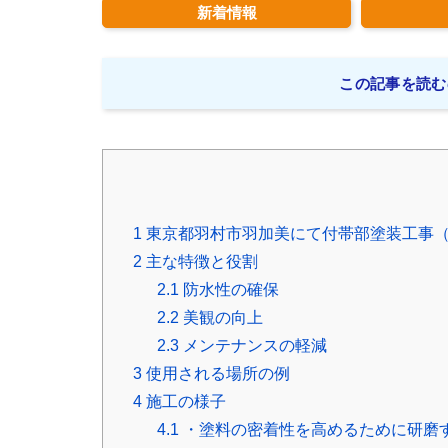
新着情報
この記事を読む
1
東京都羽村市羽加美にて付帯部塗装工事（
2
主な特徴と役割
2.1
防水性の確保
2.2
美観の向上
2.3
メンテナンスの軽減
3
使用される場所の例
4
施工の様子
4.1
・塗料の密着性を高めるために研磨