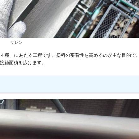
ケレン
ン４種」にあたる工程です。塗料の密着性を高めるのが主な目的で
接触面積を広げます。