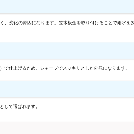
すく、劣化の原因になります。笠木板金を取り付けることで雨水を
）で仕上げるため、シャープでスッキリとした外観になります。
として選ばれます。