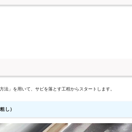
方法」を用いて、サビを落とす工程からスタートします。
目粗し）