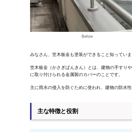
Before
みなさん、笠木板金も塗装ができること知っていま
笠木板金（かさぎばんきん）とは、建物の手すり
に取り付けられる金属製のカバーのことです。
主に雨水の侵入を防ぐために使われ、建物の防水性
主な特徴と役割