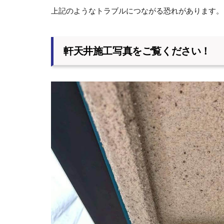
上記のようなトラブルにつながる恐れがあります。
軒天井施工写真をご覧ください！