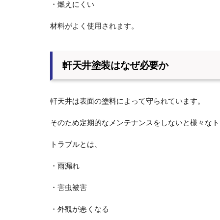
・燃えにくい
材料がよく使用されます。
軒天井塗装はなぜ必要か
軒天井は表面の塗料によって守られています。
そのため定期的なメンテナンスをしないと様々なト
トラブルとは、
・雨漏れ
・害虫被害
・外観が悪くなる