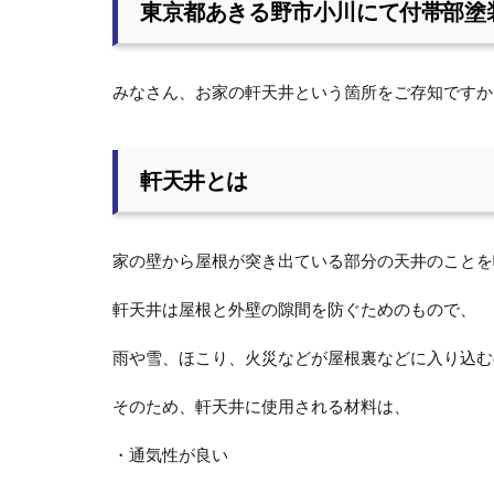
東京都あきる野市小川にて付帯部塗
みなさん、お家の軒天井という箇所をご存知ですか
軒天井とは
家の壁から屋根が突き出ている部分の天井のことを
軒天井は屋根と外壁の隙間を防ぐためのもので、
雨や雪、ほこり、火災などが屋根裏などに入り込む
そのため、軒天井に使用される材料は、
・通気性が良い