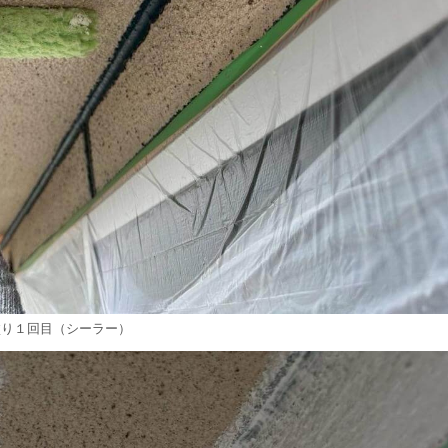
塗り１回目（シーラー）