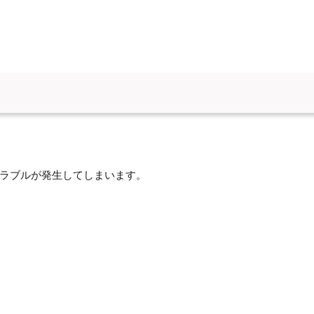
ラブルが発生してしまいます。