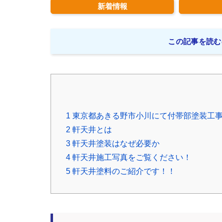
新着情報
この記事を読む
1
東京都あきる野市小川にて付帯部塗装工
2
軒天井とは
3
軒天井塗装はなぜ必要か
4
軒天井施工写真をご覧ください！
5
軒天井塗料のご紹介です！！