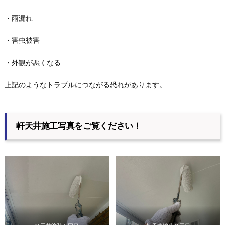
・雨漏れ
・害虫被害
・外観が悪くなる
上記のようなトラブルにつながる恐れがあります。
軒天井施工写真をご覧ください！