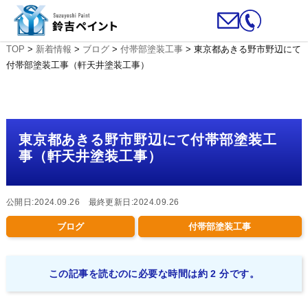
TOP
>
新着情報
>
ブログ
>
付帯部塗装工事
>
東京都あきる野市野辺にて
付帯部塗装工事（軒天井塗装工事）
東京都あきる野市野辺にて付帯部塗装工
事（軒天井塗装工事）
公開日:2024.09.26 最終更新日:2024.09.26
ブログ
付帯部塗装工事
この記事を読むのに必要な時間は約 2 分です。