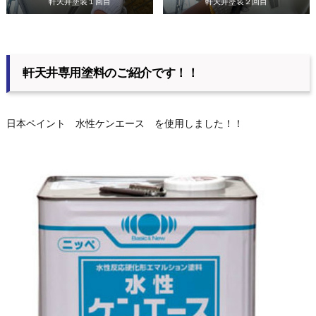
軒天井塗装１回目
軒天井塗装２回目
軒天井専用塗料のご紹介です！！
日本ペイント 水性ケンエース を使用しました！！