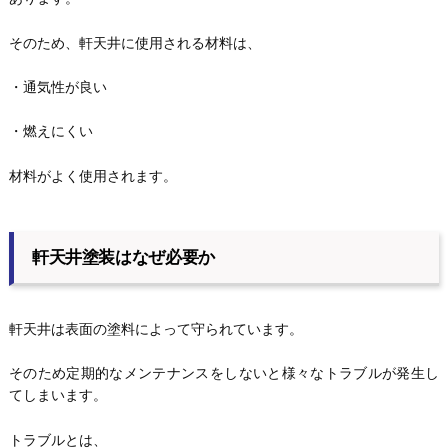
そのため、軒天井に使用される材料は、
・通気性が良い
・燃えにくい
材料がよく使用されます。
軒天井塗装はなぜ必要か
軒天井は表面の塗料によって守られています。
そのため定期的なメンテナンスをしないと様々なトラブルが発生し
てしまいます。
トラブルとは、