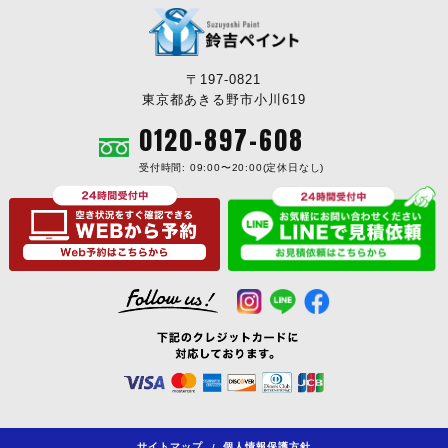
〒197-0821
東京都あきる野市小川619
0120-897-608
受付時間: 09:00〜20:00(定休日なし)
サイトマップ
個人情報保護方針