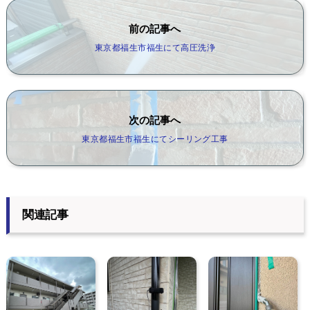
前の記事へ
東京都福生市福生にて高圧洗浄
次の記事へ
東京都福生市福生にてシーリング工事
関連記事