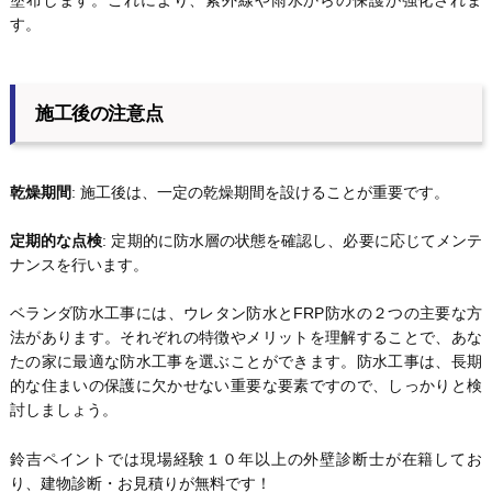
す。
施工後の注意点
乾燥期間
: 施工後は、一定の乾燥期間を設けることが重要です。
定期的な点検
: 定期的に防水層の状態を確認し、必要に応じてメンテ
ナンスを行います。
ベランダ防水工事には、ウレタン防水とFRP防水の２つの主要な方
法があります。それぞれの特徴やメリットを理解することで、あな
たの家に最適な防水工事を選ぶことができます。防水工事は、長期
的な住まいの保護に欠かせない重要な要素ですので、しっかりと検
討しましょう。
鈴吉ペイントでは現場経験１０年以上の外壁診断士が在籍してお
り、建物診断・お見積りが無料です！