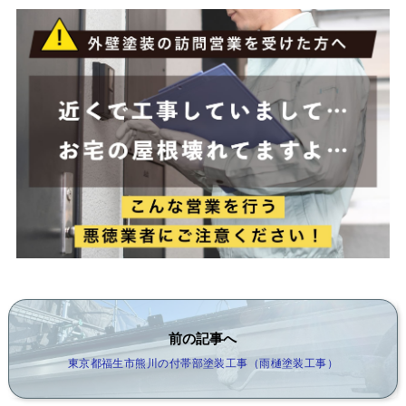
前の記事へ
東京都福生市熊川の付帯部塗装工事（雨樋塗装工事）