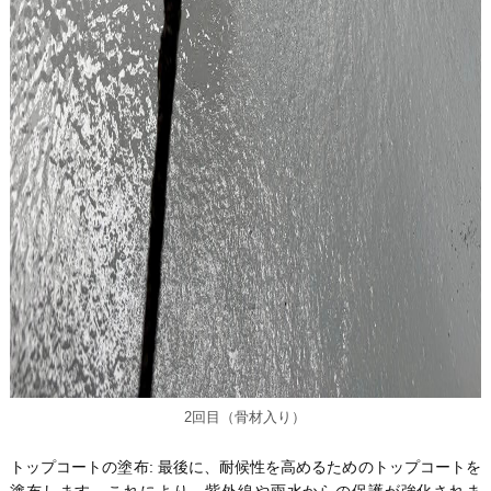
2回目（骨材入り）
トップコートの塗布: 最後に、耐候性を高めるためのトップコートを
塗布します。これにより、紫外線や雨水からの保護が強化されま