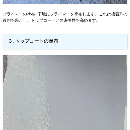
プライマーの塗布: 下地にプライマーを塗布します。これは接着剤の
役割を果たし、トップコートとの密着性を高めます。
３. トップコートの塗布