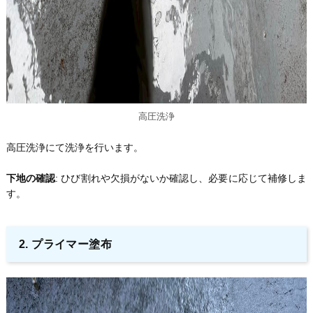
高圧洗浄
高圧洗浄にて洗浄を行います。
下地の確認
: ひび割れや欠損がないか確認し、必要に応じて補修しま
す。
2. プライマー塗布