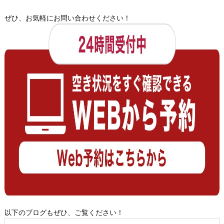
ぜひ、お気軽にお問い合わせください！
以下のブログもぜひ、ご覧ください！