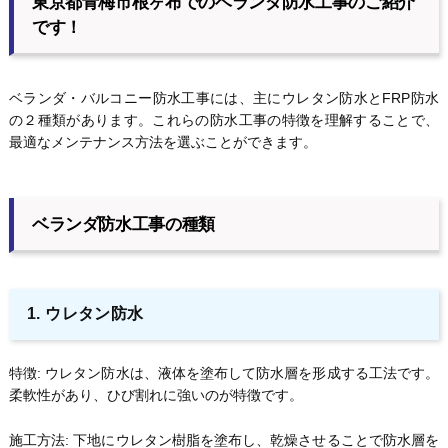
東京都青梅市根ヶ布でのベランダ防水工事のご紹介
です！
ベランダ・バルコニー防水工事には、主にウレタン防水とFRP防水
の２種類があります。これらの防水工事の特徴を理解することで、
最適なメンテナンス方法を選ぶことができます。
ベランダ防水工事の種類
1. ウレタン防水
特徴: ウレタン防水は、液体を塗布して防水層を形成する工法です。
柔軟性があり、ひび割れに強いのが特徴です。
施工方法: 下地にウレタン樹脂を塗布し、乾燥させることで防水層を