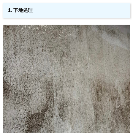
1. 下地処理