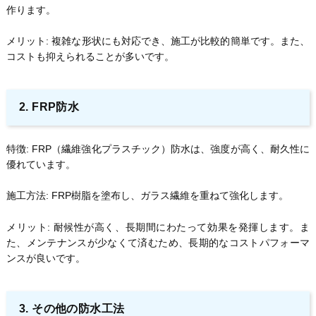
作ります。
メリット: 複雑な形状にも対応でき、施工が比較的簡単です。また、
コストも抑えられることが多いです。
2. FRP防水
特徴: FRP（繊維強化プラスチック）防水は、強度が高く、耐久性に
優れています。
施工方法: FRP樹脂を塗布し、ガラス繊維を重ねて強化します。
メリット: 耐候性が高く、長期間にわたって効果を発揮します。ま
た、メンテナンスが少なくて済むため、長期的なコストパフォーマ
ンスが良いです。
3. その他の防水工法