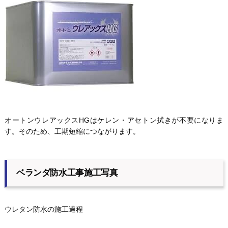
オートンウレアックスHGはケレン・アセトン拭きが不要になりま
す。そのため、工期短縮につながります。
ベランダ防水工事施工写真
ウレタン防水の施工過程