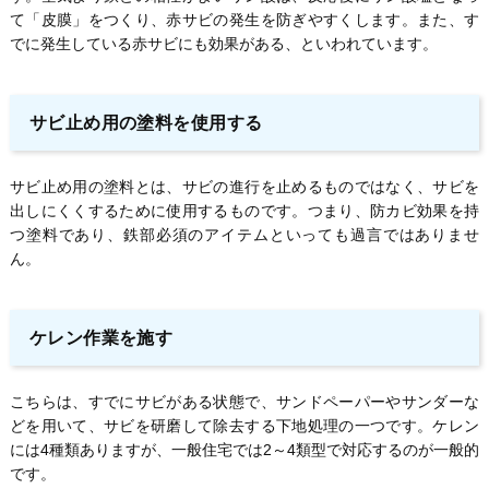
て「皮膜」をつくり、赤サビの発生を防ぎやすくします。また、す
でに発生している赤サビにも効果がある、といわれています。
サビ止め用の塗料を使用する
サビ止め用の塗料とは、サビの進行を止めるものではなく、サビを
出しにくくするために使用するものです。つまり、防カビ効果を持
つ塗料であり、鉄部必須のアイテムといっても過言ではありませ
ん。
ケレン作業を施す
こちらは、すでにサビがある状態で、サンドペーパーやサンダーな
どを用いて、サビを研磨して除去する下地処理の一つです。ケレン
には4種類ありますが、一般住宅では2～4類型で対応するのが一般的
です。