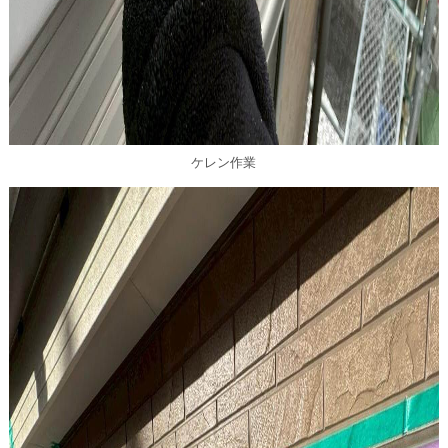
ケレン作業