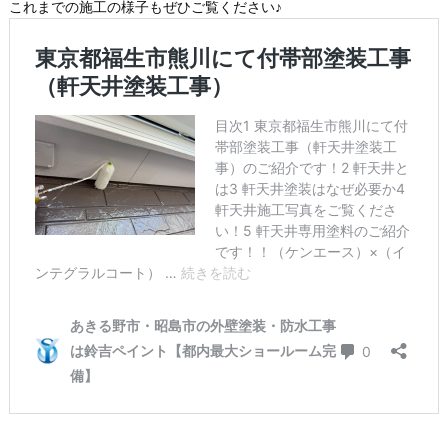
これまでの施工の様子もぜひご覧ください♪