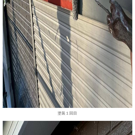
塗装１回目