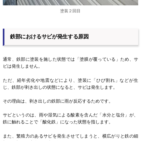
塗装２回目
鉄部におけるサビが発生する原因
通常、鉄部に塗装を施した状態では「塗膜が覆っている」ため、サ
ビは発生しません。
ただ、経年劣化や地震などにより、塗装に「ひび割れ」などが生
じ、鉄部が剥き出しの状態になると、サビは発生します。
その理由は、剥き出しの鉄部に雨が反応するためです。
サビというのは、雨や湿気による酸素を含んだ「水分と塩分」が、
鉄に触れることで「酸化鉄」になった状態を指します。
また、繁殖力のあるサビを発生させてしまうと、横広がりと鉄の細