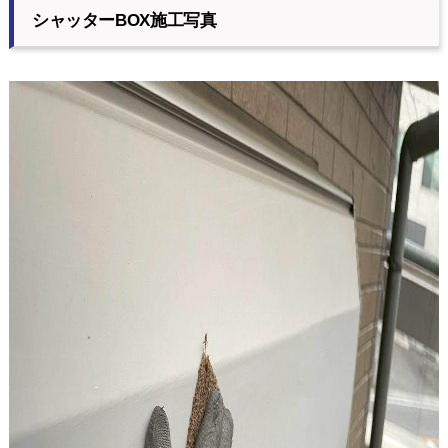
シャッターBOX施工写真