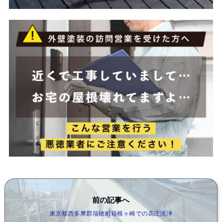
前の記事へ
東京都西多摩郡瑞穂町箱根ヶ崎での高圧洗浄