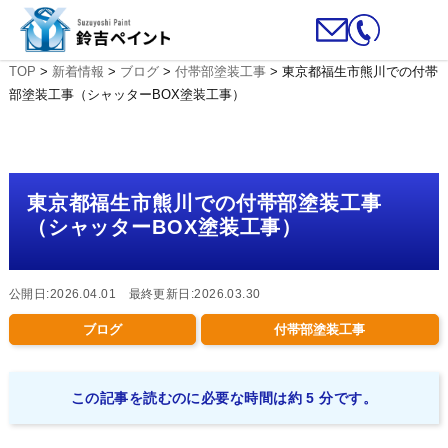
TOP
>
新着情報
>
ブログ
>
付帯部塗装工事
>
東京都福生市熊川での付帯
部塗装工事（シャッターBOX塗装工事）
東京都福生市熊川での付帯部塗装工事
（シャッターBOX塗装工事）
公開日:2026.04.01 最終更新日:2026.03.30
ブログ
付帯部塗装工事
この記事を読むのに必要な時間は約 5 分です。