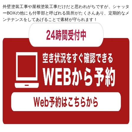
外壁塗装工事や屋根塗装工事だけだと思われがちですが、シャッタ
ーBOXの他にも付帯部と呼ばれる箇所がたくさんあり、定期的なメ
ンテナンスをしてあげることで素材が守られます！