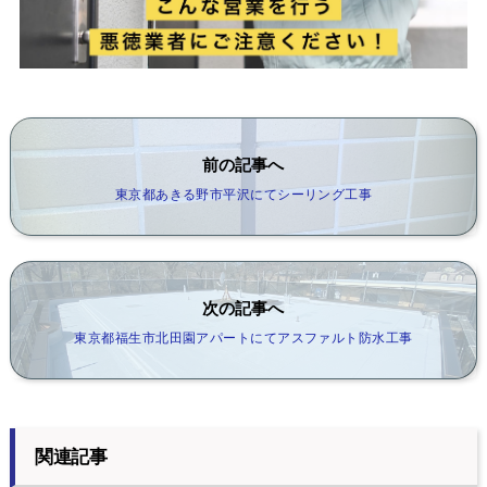
前の記事へ
東京都あきる野市平沢にてシーリング工事
次の記事へ
東京都福生市北田園アパートにてアスファルト防水工事
関連記事