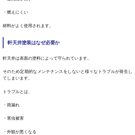
・燃えにくい
材料がよく使用されます。
軒天井塗装はなぜ必要か
軒天井は表面の塗料によって守られています。
そのため定期的なメンテナンスをしないと様々なトラブルが発生し
てしまいます。
トラブルとは、
・雨漏れ
・害虫被害
・外観が悪くなる