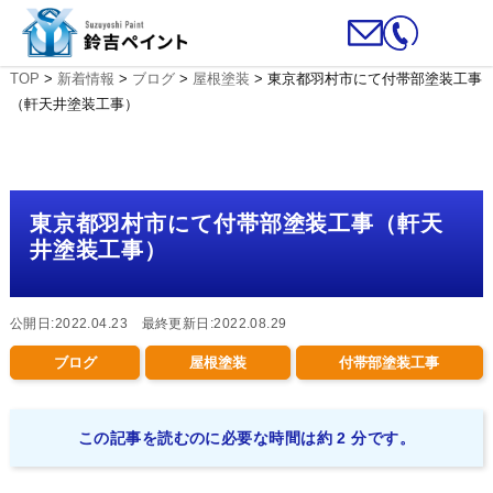
TOP
>
新着情報
>
ブログ
>
屋根塗装
>
東京都羽村市にて付帯部塗装工事
（軒天井塗装工事）
東京都羽村市にて付帯部塗装工事（軒天
井塗装工事）
公開日:2022.04.23 最終更新日:2022.08.29
ブログ
屋根塗装
付帯部塗装工事
この記事を読むのに必要な時間は約 2 分です。