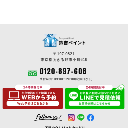
〒197-0821
東京都あきる野市小川619
0120-897-608
受付時間: 09:00〜20:00(定休日なし)