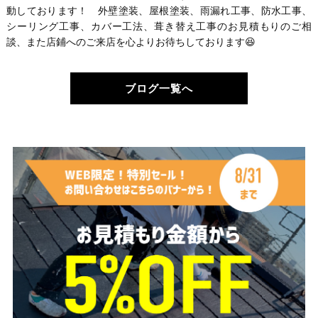
動しております！ 外壁塗装、屋根塗装、雨漏れ工事、防水工事、
シーリング工事、カバー工法、葺き替え工事のお見積もりのご相
談、また店鋪へのご来店を心よりお待ちしております😆
ブログ一覧へ