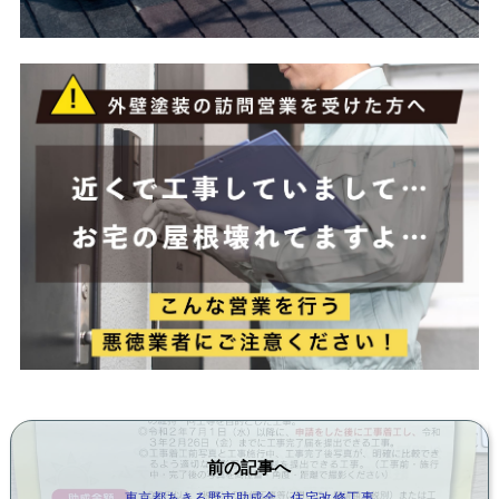
前の記事へ
東京都あきる野市助成金 住宅改修工事