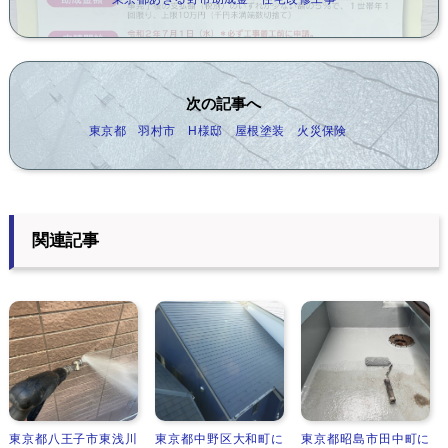
次の記事へ
東京都 羽村市 H様邸 屋根塗装 火災保険
関連記事
東京都八王子市東浅川
東京都中野区大和町に
東京都昭島市田中町に