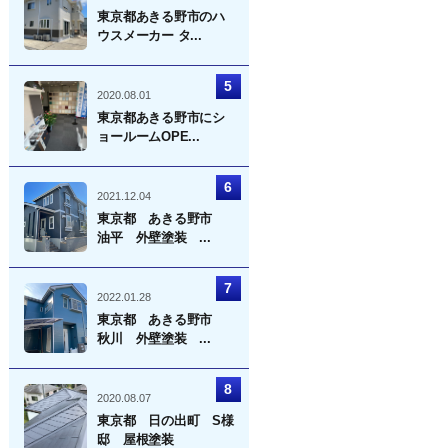
東京都あきる野市のハ
ウスメーカー タ...
2020.08.01
東京都あきる野市にシ
ョールームOPE...
2021.12.04
東京都 あきる野市
油平 外壁塗装 ...
2022.01.28
東京都 あきる野市
秋川 外壁塗装 ...
2020.08.07
東京都 日の出町 S様
邸 屋根塗装