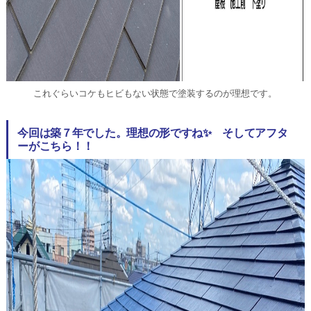
これぐらいコケもヒビもない状態で塗装するのが理想です。
今回は築７年でした。理想の形ですね✨ そしてアフタ
ーがこちら！！