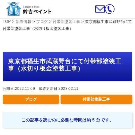
TOP
>
新着情報
>
ブログ
>
付帯部塗装工事
>
東京都福生市武蔵野台にて
付帯部塗装工事（水切り板金塗装工事）
東京都福生市武蔵野台にて付帯部塗装工
事（水切り板金塗装工事）
公開日:2022.11.09 最終更新日:2023.02.11
ブログ
付帯部塗装工事
この記事を読むのに必要な時間は約 5 分です。