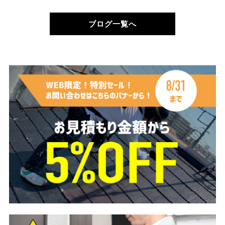
ブログ一覧へ