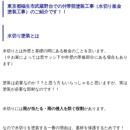
東京都福生市武蔵野台での付帯部塗装工事（水切り板金
塗装工事）のご紹介です！！
水切り塗装とは
水切りとは外壁と基礎の間にある板金のことを言います。
（※お家によっては窓サッシ下や外壁の帯板部分にある場合もあり
ます）
塗装は必要なのか？？と思う方もいらっしゃると思いますが、実は
塗装が必要な部材なのです！！
水切りには
雨が当たる・雨の侵入を防ぐ役割
があります。
なので水切りを塗装する一番の理由は、素材を保護するためです！