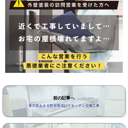
前の記事へ
東京都あきる野市草花にてキッチン交換工事