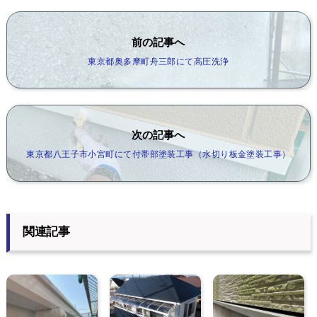
前の記事へ
東京都奥多摩町舟三郎にて高圧洗浄
次の記事へ
東京都八王子市小宮町にて付帯部塗装工事（水切り板金塗装工事）
関連記事