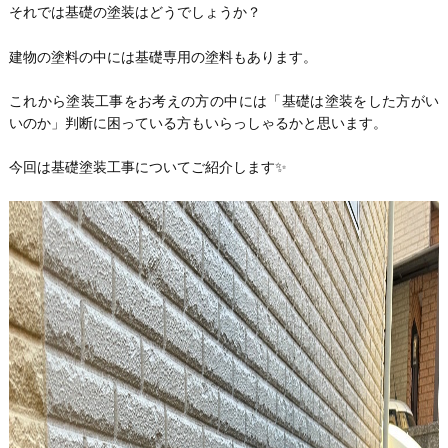
それでは基礎の塗装はどうでしょうか？
建物の塗料の中には基礎専用の塗料もあります。
これから塗装工事をお考えの方の中には「基礎は塗装をした方がい
いのか」判断に困っている方もいらっしゃるかと思います。
今回は基礎塗装工事についてご紹介します✨