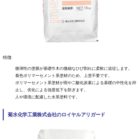
特徴
微弾性の塗膜が基礎巾木の微細なひび割れに柔軟に追従します。
着色ポリマーセメント系塗材のため、上塗不要です。
ポリマーセメント系塗材が雨や二酸化炭素による基礎の中性化を抑
止し、劣化による強度低下を防ぎます。
人や環境に配慮した水系塗料です。
菊水化学工業株式会社のロイヤルアリガード