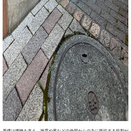
基礎は建物を支え、地震や風などの外部からの力に抵抗する役割が