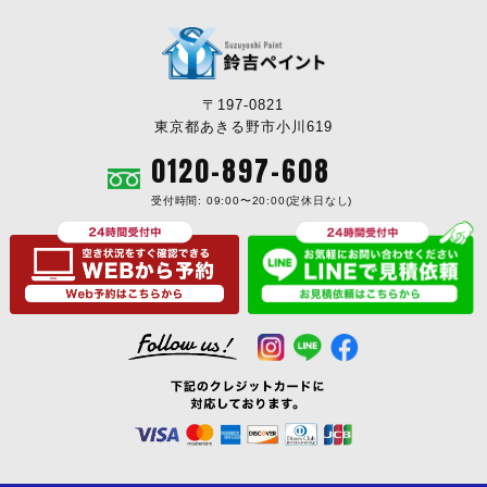
〒197-0821
東京都あきる野市小川619
0120-897-608
受付時間: 09:00〜20:00(定休日なし)