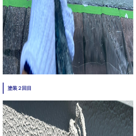
塗装２回目