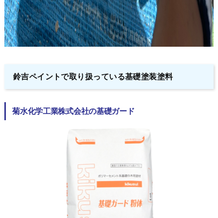
鈴吉ペイントで取り扱っている基礎塗装塗料
菊水化学工業株式会社の基礎ガード