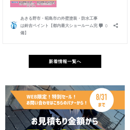
新着情報一覧へ