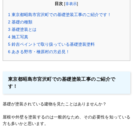
目次
[
非表示
]
1
東京都昭島市宮沢町での基礎塗装工事のご紹介です！
2
基礎の種類
3
基礎塗装とは
4
施工写真
5
鈴吉ペイントで取り扱っている基礎塗装塗料
6
あきる野市・檜原村の方必見！
東京都昭島市宮沢町での基礎塗装工事のご紹介で
す！
基礎が塗装されている建物を見たことはありませんか？
屋根や外壁を塗装するのは一般的なため、その必要性を知っている
方も多いかと思います。