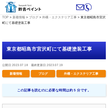
TOP
>
新着情報
>
ブログ
>
外構・エクステリア工事
>
東京都昭島市宮沢
町にて基礎塗装工事
東京都昭島市宮沢町にて基礎塗装工事
公開日:2023.07.18 最終更新日:2023.07.19
新着情報
ブログ
外構・エクステリア工事
この記事を読むのに必要な時間は約 5 分です。