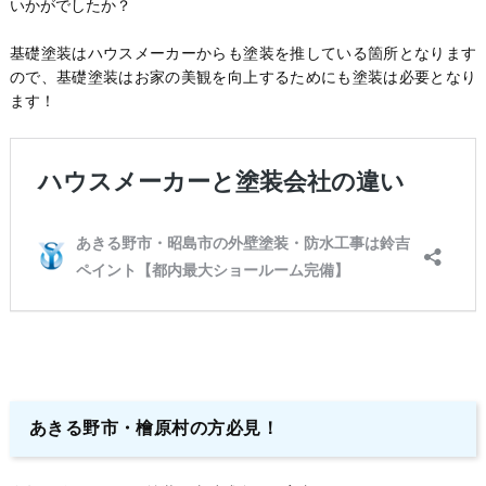
いかがでしたか？
基礎塗装はハウスメーカーからも塗装を推している箇所となります
ので、基礎塗装はお家の美観を向上するためにも塗装は必要となり
ます！
あきる野市・檜原村の方必見！