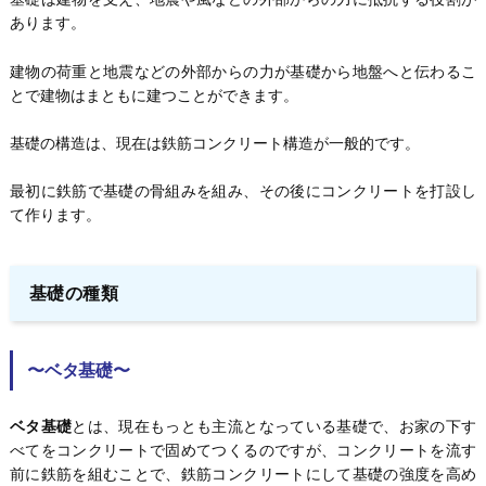
あります。
建物の荷重と地震などの外部からの力が基礎から地盤へと伝わるこ
とで建物はまともに建つことができます。
基礎の構造は、現在は鉄筋コンクリート構造が一般的です。
最初に鉄筋で基礎の骨組みを組み、その後にコンクリートを打設し
て作ります。
基礎の種類
〜ベタ基礎〜
ベタ基礎
とは、現在もっとも主流となっている基礎で、お家の下す
べてをコンクリートで固めてつくるのですが、コンクリートを流す
前に鉄筋を組むことで、鉄筋コンクリートにして基礎の強度を高め